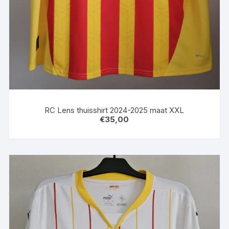
RC Lens thuisshirt 2024-2025 maat XXL
€
35,00