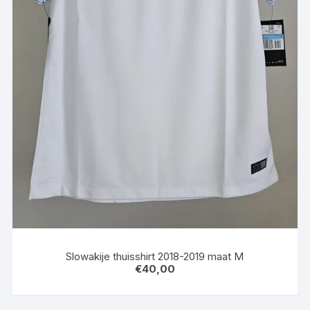
Slowakije thuisshirt 2018-2019 maat M
€
40,00