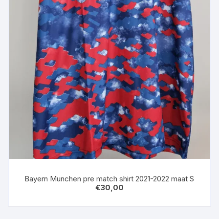
Bayern Munchen pre match shirt 2021-2022 maat S
€
30,00