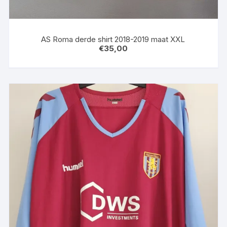
AS Roma derde shirt 2018-2019 maat XXL
€
35,00