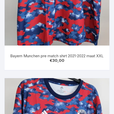
Bayern Munchen pre match shirt 2021-2022 maat XXL
€
30,00