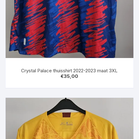
Crystal Palace thuisshirt 2022-2023 maat 3XL
€
35,00