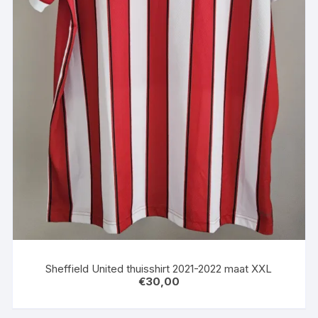
Sheffield United thuisshirt 2021-2022 maat XXL
€
30,00