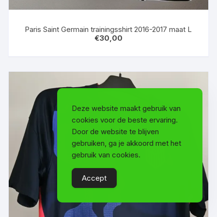
Paris Saint Germain trainingsshirt 2016-2017 maat L
€
30,00
Deze website maakt gebruik van
cookies voor de beste ervaring.
Door de website te blijven
gebruiken, ga je akkoord met het
gebruik van cookies.
Accept