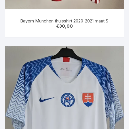
Bayern Munchen thuisshirt 2020-2021 maat S
€
30,00