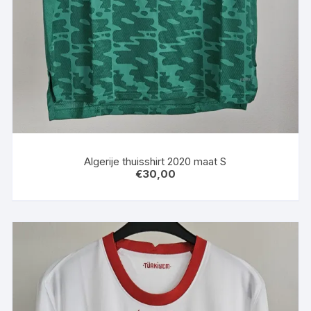
Algerije thuisshirt 2020 maat S
€
30,00