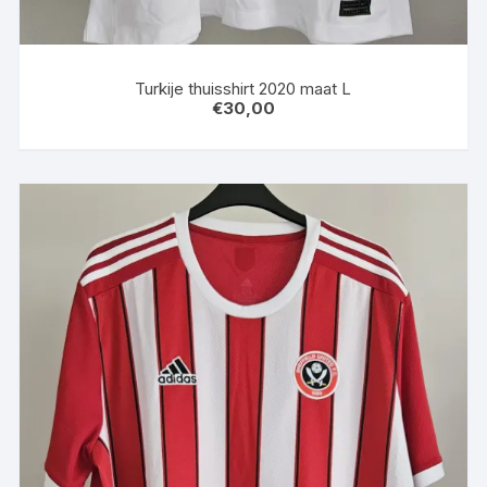
Turkije thuisshirt 2020 maat L
€
30,00