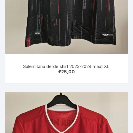
Salernitana derde shirt 2023-2024 maat XL
€
25,00