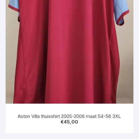
Aston Villa thuisshirt 2005-2006 maat 54-56 3XL
€
45,00