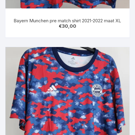
Bayern Munchen pre match shirt 2021-2022 maat XL
€
30,00