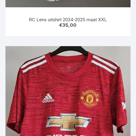
RC Lens uitshirt 2024-2025 maat XXL
€
35,00