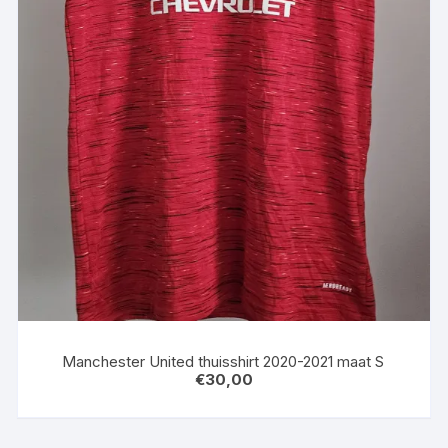
Manchester United thuisshirt 2020-2021 maat S
€
30,00