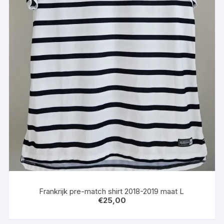
Frankrijk pre-match shirt 2018-2019 maat L
€
25,00