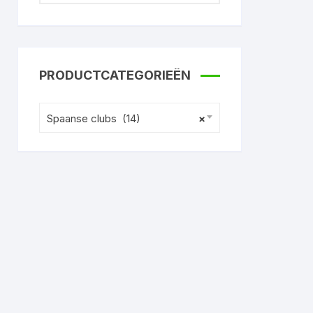
PRODUCTCATEGORIEËN
Spaanse clubs (14)
×