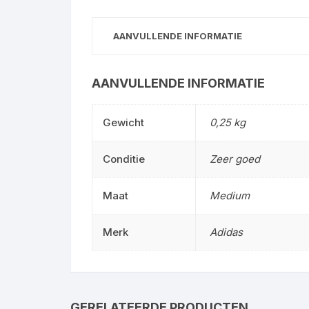
AANVULLENDE INFORMATIE
AANVULLENDE INFORMATIE
Gewicht
0,25 kg
Conditie
Zeer goed
Maat
Medium
Merk
Adidas
GERELATEERDE PRODUCTEN