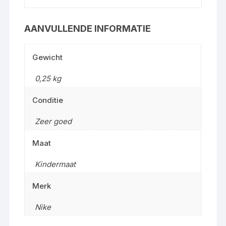
AANVULLENDE INFORMATIE
Gewicht
0,25 kg
Conditie
Zeer goed
Maat
Kindermaat
Merk
Nike