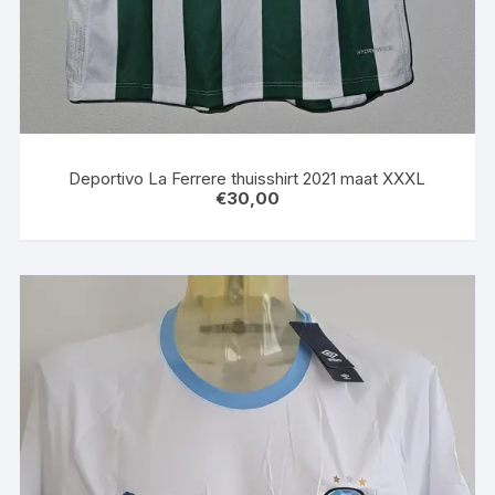
Deportivo La Ferrere thuisshirt 2021 maat XXXL
€
30,00