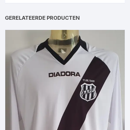
GERELATEERDE PRODUCTEN