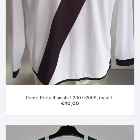
Ponte Preta thuisshirt 2007-2008, maat L
€
40,00