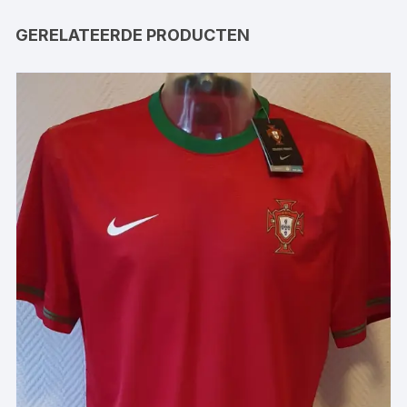
GERELATEERDE PRODUCTEN