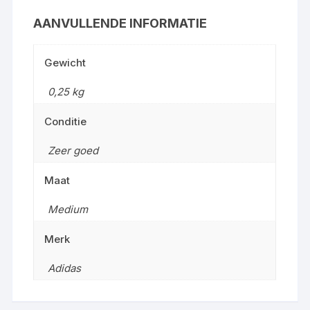
AANVULLENDE INFORMATIE
Gewicht
0,25 kg
Conditie
Zeer goed
Maat
Medium
Merk
Adidas