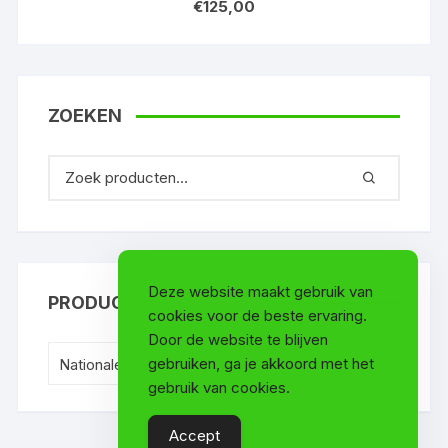
€
125,00
ZOEKEN
Deze website maakt gebruik van
PRODUCTCATEGORIEËN
cookies voor de beste ervaring.
Door de website te blijven
gebruiken, ga je akkoord met het
Nationale elftallen (112)
×
gebruik van cookies.
Accept