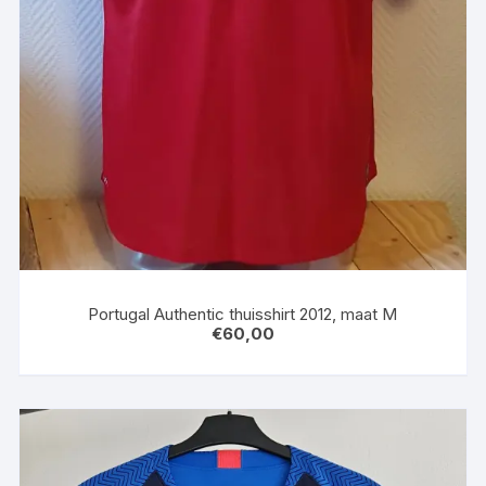
Portugal Authentic thuisshirt 2012, maat M
€
60,00