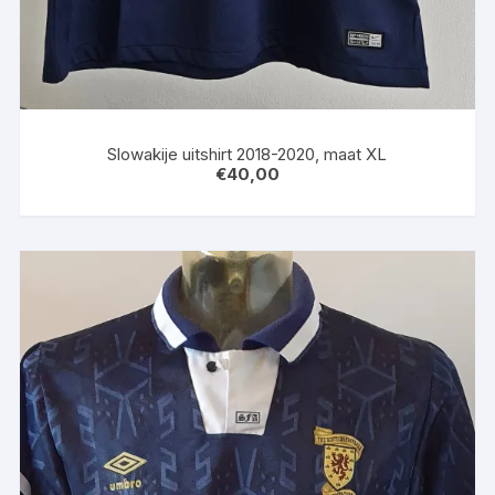
Slowakije uitshirt 2018-2020, maat XL
€
40,00