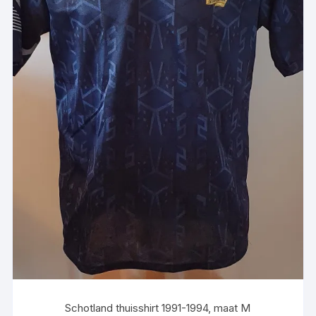
Schotland thuisshirt 1991-1994, maat M