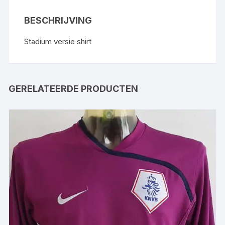
BESCHRIJVING
Stadium versie shirt
GERELATEERDE PRODUCTEN