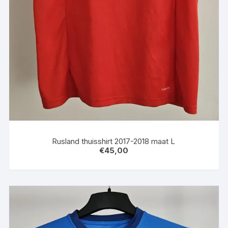
Rusland thuisshirt 2017-2018 maat L
€
45,00