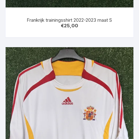
Frankrijk trainingsshirt 2022-2023 maat S
€
25,00