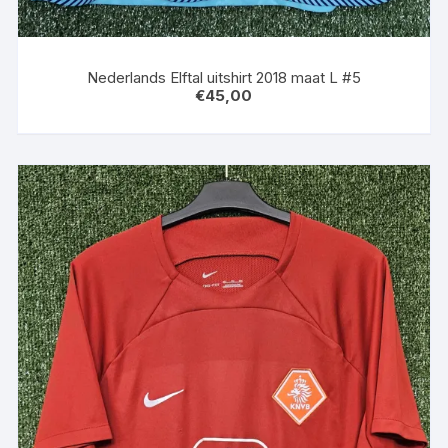
Nederlands Elftal uitshirt 2018 maat L #5
€
45,00