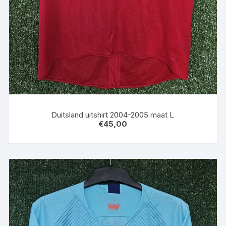
Duitsland uitshirt 2004-2005 maat L
€
45,00