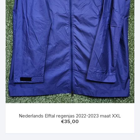
Nederlands Elftal regenjas 2022-2023 maat XXL
€
35,00