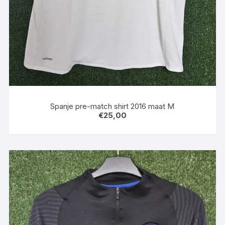
Spanje pre-match shirt 2016 maat M
€
25,00