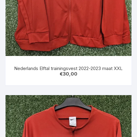
Nederlands Elftal trainingsvest 2022-2023 maat XXL
€
30,00