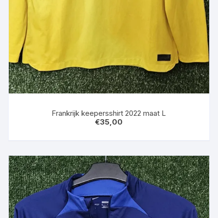
Frankrijk keepersshirt 2022 maat L
€
35,00