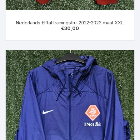
Nederlands Elftal trainingstrui 2022-2023 maat XXL
€
30,00