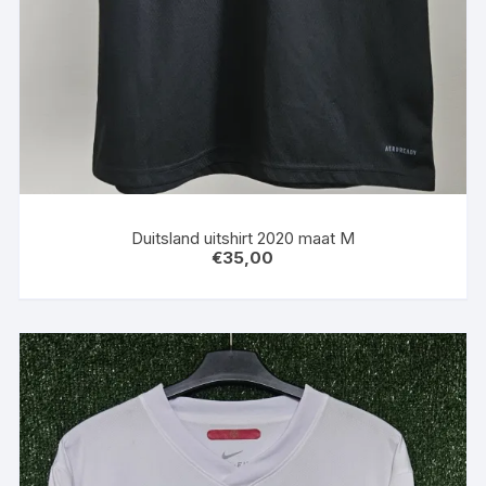
Duitsland uitshirt 2020 maat M
€
35,00