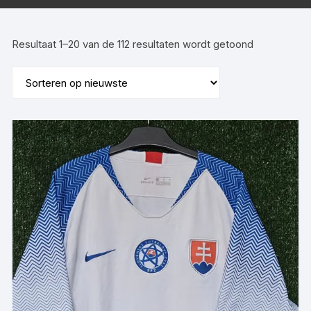
Gesorteerd
Resultaat 1–20 van de 112 resultaten wordt getoond
op
nieuwste