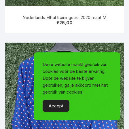
Nederlands Elftal trainingstrui 2020 maat M
€
25,00
Deze website maakt gebruik van
cookies voor de beste ervaring.
Door de website te blijven
gebruiken, ga je akkoord met het
gebruik van cookies.
Accept