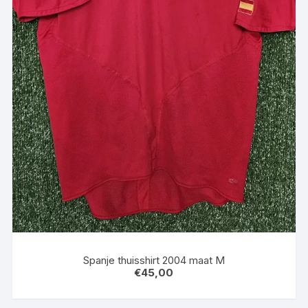
Spanje thuisshirt 2004 maat M
€
45,00