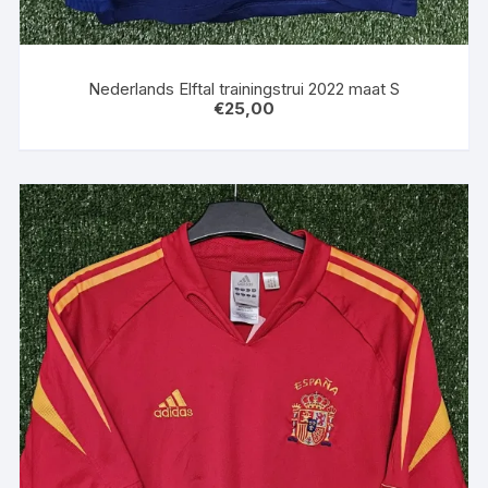
Nederlands Elftal trainingstrui 2022 maat S
€
25,00