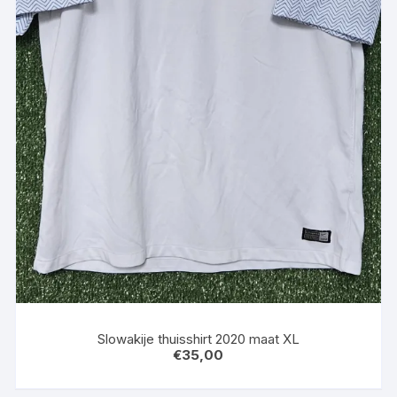
Slowakije thuisshirt 2020 maat XL
€
35,00