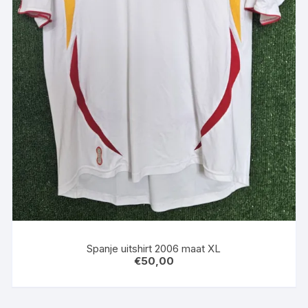
Spanje uitshirt 2006 maat XL
€
50,00