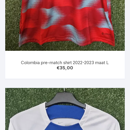
Colombia pre-match shirt 2022-2023 maat L
€
35,00