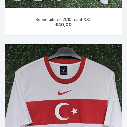
Servie uitshirt 2010 maat XXL
€
40,00