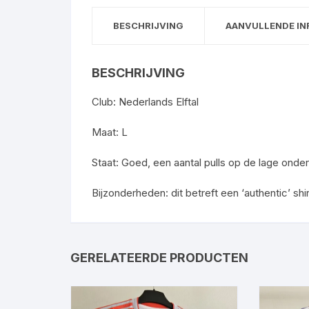
BESCHRIJVING
AANVULLENDE IN
BESCHRIJVING
Club: Nederlands Elftal
Maat: L
Staat: Goed, een aantal pulls op de lage onder
Bijzonderheden: dit betreft een ‘authentic’ shi
GERELATEERDE PRODUCTEN