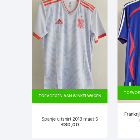
TOEVOE
TOEVOEGEN AAN WINKELWAGEN
Frankri
Spanje uitshirt 2018 maat S
€
30,00