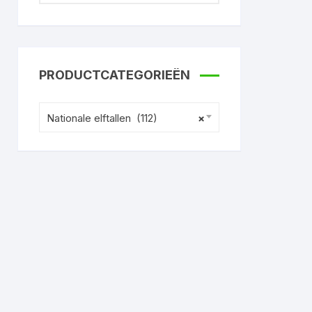
PRODUCTCATEGORIEËN
Nationale elftallen (112)
×