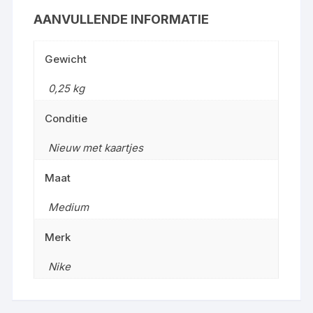
AANVULLENDE INFORMATIE
Gewicht
0,25 kg
Conditie
Nieuw met kaartjes
Maat
Medium
Merk
Nike