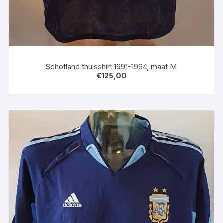
Schotland thuisshirt 1991-1994, maat M
€
125,00