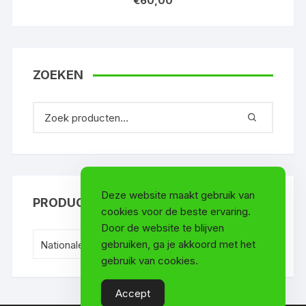
€
60,00
ZOEKEN
Deze website maakt gebruik van
PRODUCTCATEGORIEËN
cookies voor de beste ervaring.
Door de website te blijven
gebruiken, ga je akkoord met het
Nationale elftallen (112)
×
gebruik van cookies.
Accept