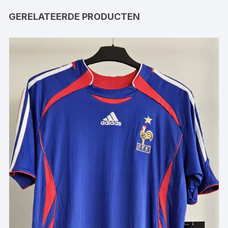
GERELATEERDE PRODUCTEN