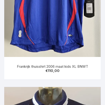
Frankrijk thuisshirt 2006 maat kids XL BNWT
€
110,00