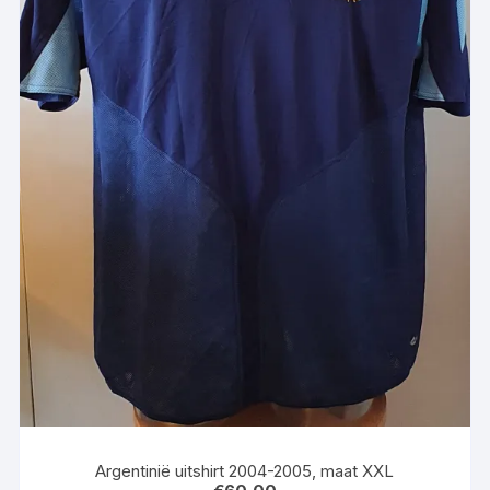
Argentinië uitshirt 2004-2005, maat XXL