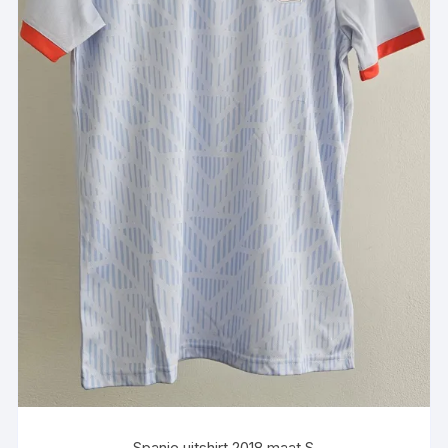
Spanje uitshirt 2018 maat S