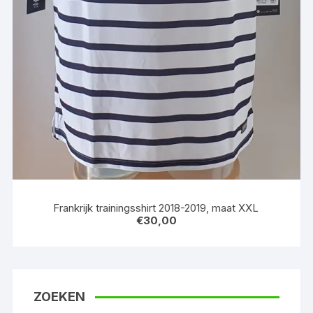
Frankrijk trainingsshirt 2018-2019, maat XXL
€
30,00
ZOEKEN