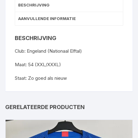
BESCHRIJVING
AANVULLENDE INFORMATIE
BESCHRIJVING
Club: Engeland (Nationaal Elftal)
Maat: 54 (XXL/XXXL)
Staat: Zo goed als nieuw
GERELATEERDE PRODUCTEN