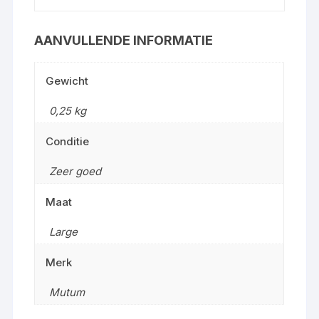
AANVULLENDE INFORMATIE
Gewicht
0,25 kg
Conditie
Zeer goed
Maat
Large
Merk
Mutum