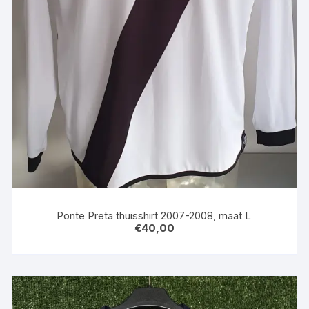
Ponte Preta thuisshirt 2007-2008, maat L
€
40,00