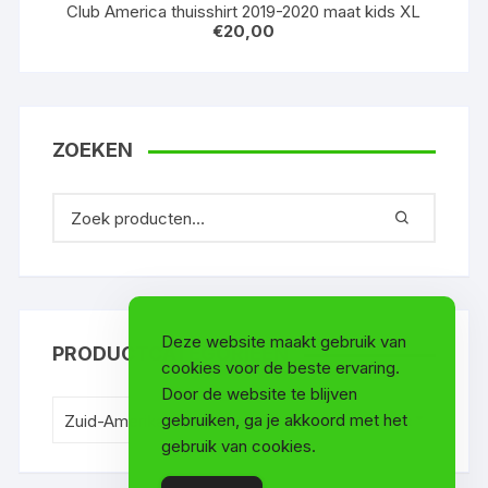
Club America thuisshirt 2019-2020 maat kids XL
€
20,00
ZOEKEN
Deze website maakt gebruik van
PRODUCTCATEGORIEËN
cookies voor de beste ervaring.
Door de website te blijven
gebruiken, ga je akkoord met het
Zuid-Amerikaanse clubs (8)
×
gebruik van cookies.