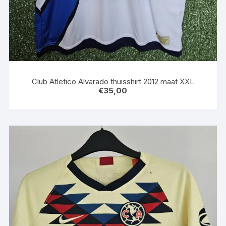
Club Atletico Alvarado thuisshirt 2012 maat XXL
€
35,00