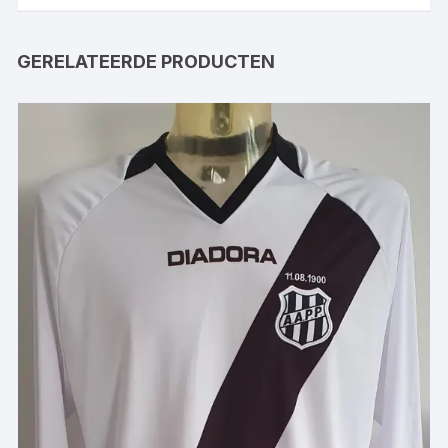
GERELATEERDE PRODUCTEN