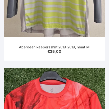
Aberdeen keepersshirt 2018-2019, maat M
€
35,00