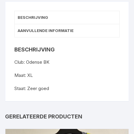
aantal
BESCHRIJVING
AANVULLENDE INFORMATIE
BESCHRIJVING
Club: Odense BK
Maat: XL
Staat: Zeer goed
GERELATEERDE PRODUCTEN