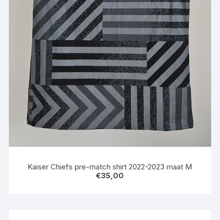
Kaiser Chiefs pre-match shirt 2022-2023 maat M
€
35,00