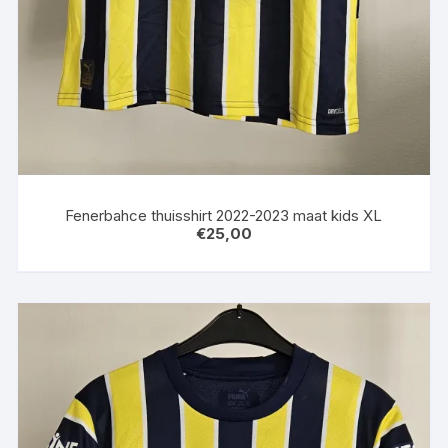
Fenerbahce thuisshirt 2022-2023 maat kids XL
€
25,00