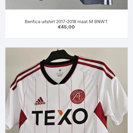
Benfica uitshirt 2017-2018 maat M BNWT
€
45,00