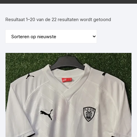
Gesorteerd
Resultaat 1–20 van de 22 resultaten wordt getoond
op
nieuwste