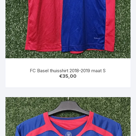
FC Basel thuisshirt 2018-2019 maat S
€
35,00