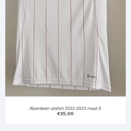
Aberdeen uitshirt 2022-2023 maat S
€
35,00