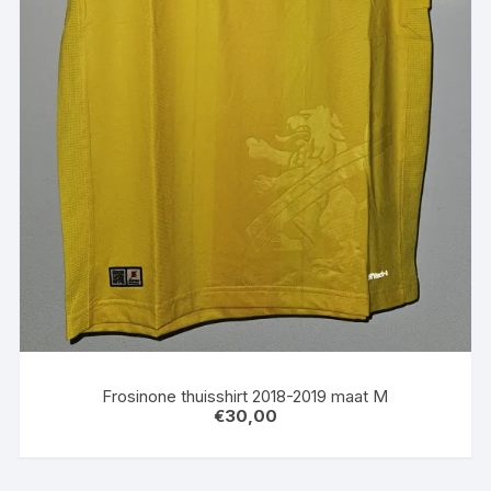
Frosinone thuisshirt 2018-2019 maat M
€
30,00