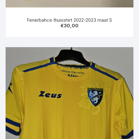
Fenerbahce thuisshirt 2022-2023 maat S
€
30,00