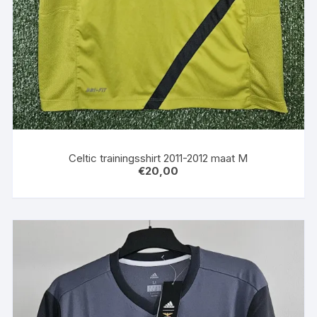
Celtic trainingsshirt 2011-2012 maat M
€
20,00