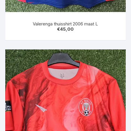
Valerenga thuisshirt 2006 maat L
€
45,00