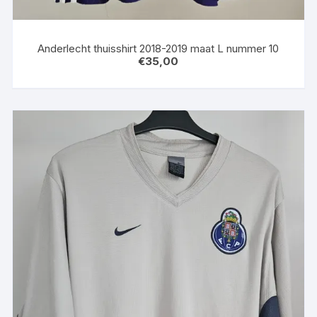
Anderlecht thuisshirt 2018-2019 maat L nummer 10
€
35,00