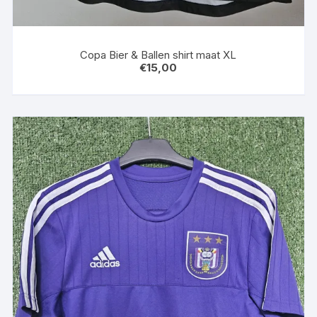
Copa Bier & Ballen shirt maat XL
€
15,00