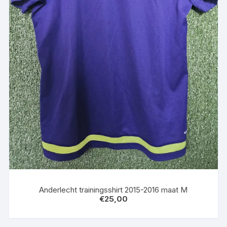
Anderlecht trainingsshirt 2015-2016 maat M
€
25,00