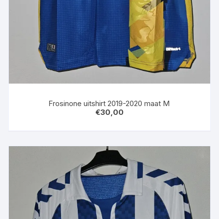
Frosinone uitshirt 2019-2020 maat M
€
30,00