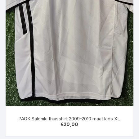
PAOK Saloniki thuisshirt 2009-2010 maat kids XL
€
20,00