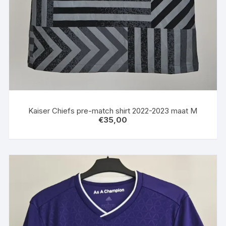
Kaiser Chiefs pre-match shirt 2022-2023 maat M
€
35,00