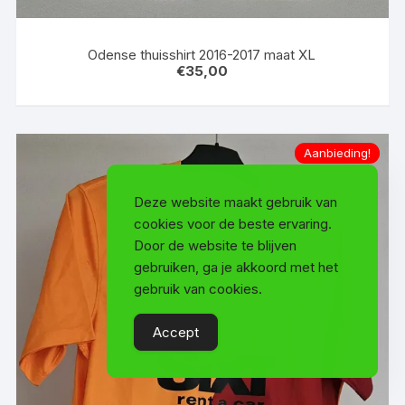
Odense thuisshirt 2016-2017 maat XL
€
35,00
Aanbieding!
Deze website maakt gebruik van
cookies voor de beste ervaring.
Door de website te blijven
gebruiken, ga je akkoord met het
gebruik van cookies.
Accept