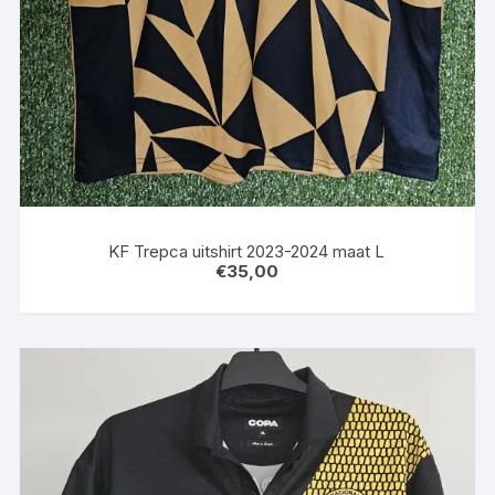
KF Trepca uitshirt 2023-2024 maat L
€
35,00