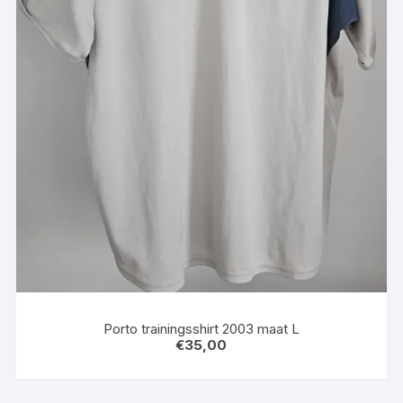
Porto trainingsshirt 2003 maat L
€
35,00