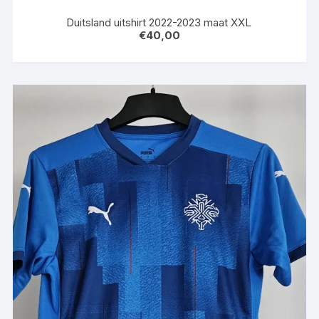
Duitsland uitshirt 2022-2023 maat XXL
€
40,00