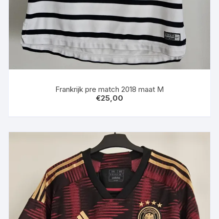
Frankrijk pre match 2018 maat M
€
25,00