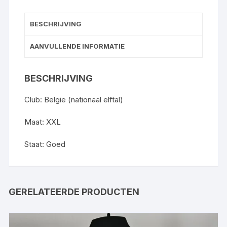
BESCHRIJVING
AANVULLENDE INFORMATIE
BESCHRIJVING
Club: Belgie (nationaal elftal)
Maat: XXL
Staat: Goed
GERELATEERDE PRODUCTEN