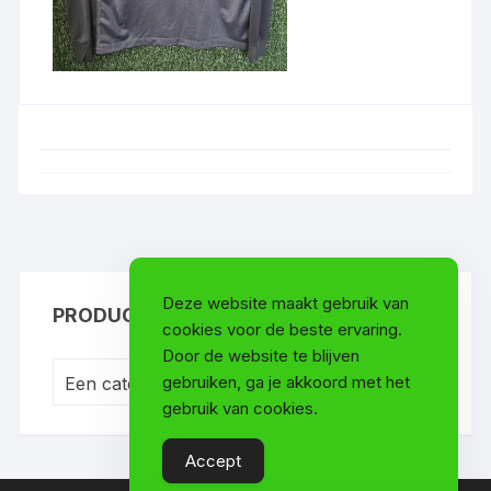
Deze website maakt gebruik van
PRODUCTCATEGORIEËN
cookies voor de beste ervaring.
Door de website te blijven
gebruiken, ga je akkoord met het
Een categorie selecteren
gebruik van cookies.
Accept