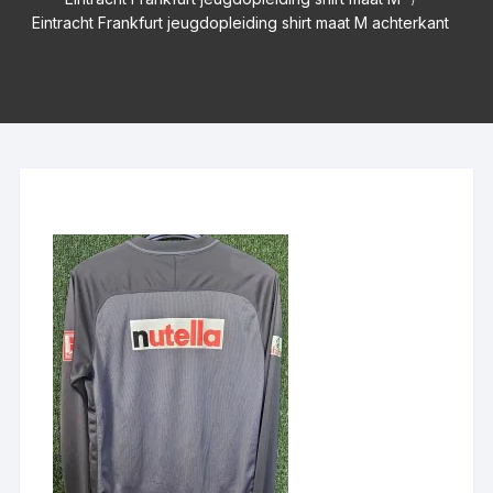
Eintracht Frankfurt jeugdopleiding shirt maat M achterkant