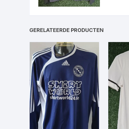
GERELATEERDE PRODUCTEN