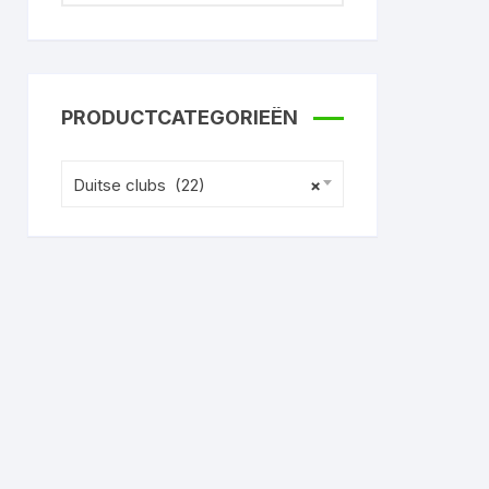
PRODUCTCATEGORIEËN
Duitse clubs (22)
×