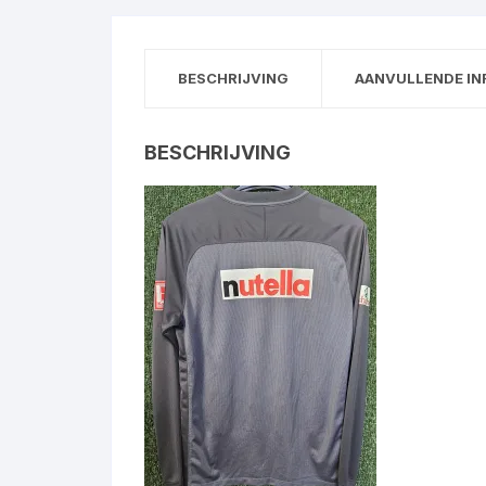
BESCHRIJVING
AANVULLENDE IN
BESCHRIJVING