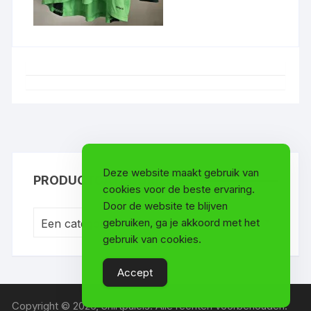
Deze website maakt gebruik van
PRODUCTCATEGORIEËN
cookies voor de beste ervaring.
Door de website te blijven
gebruiken, ga je akkoord met het
Een categorie selecteren
gebruik van cookies.
Accept
Copyright © 2026, Shirtpaleis. Alle rechten voorbehouden.