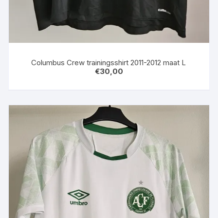
Columbus Crew trainingsshirt 2011-2012 maat L
€
30,00