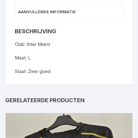
AANVULLENDE INFORMATIE
BESCHRIJVING
Club: Inter Miami
Maat: L
Staat: Zeer goed
GERELATEERDE PRODUCTEN