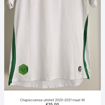
Chapecoense uitshirt 2020-2021 maat M
€
35,00