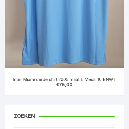
Inter Miami derde shirt 2005 maat L Messi 10 BNWT
€
75,00
ZOEKEN