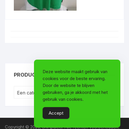
Deze website maakt gebruik van
PRODUCTCATEGORIEËN
cookies voor de beste ervaring.
Door de website te blijven
gebruiken, ga je akkoord met het
Een categorie selecteren
gebruik van cookies.
Accept
Copyright © 2026, Shirtpaleis. Alle rechten voorbehouden.