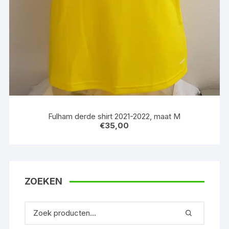
Fulham derde shirt 2021-2022, maat M
€
35,00
ZOEKEN