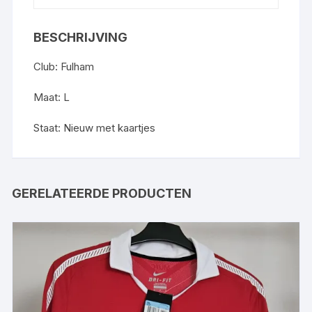
BESCHRIJVING
Club: Fulham
Maat: L
Staat: Nieuw met kaartjes
GERELATEERDE PRODUCTEN