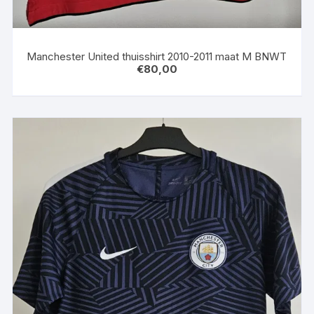
Manchester United thuisshirt 2010-2011 maat M BNWT
€
80,00