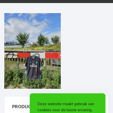
Deze website maakt gebruik van
PRODUCTCATEGORIEËN
cookies voor de beste ervaring.