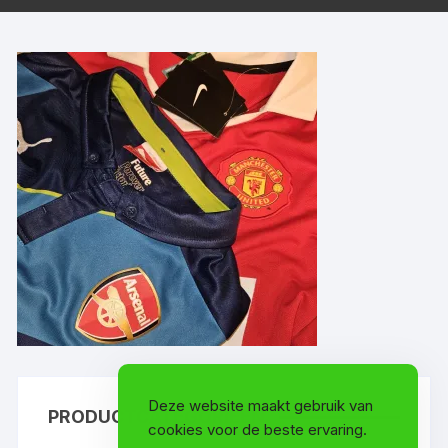
Deze website maakt gebruik van
PRODUCTCATEGORIEËN
cookies voor de beste ervaring.