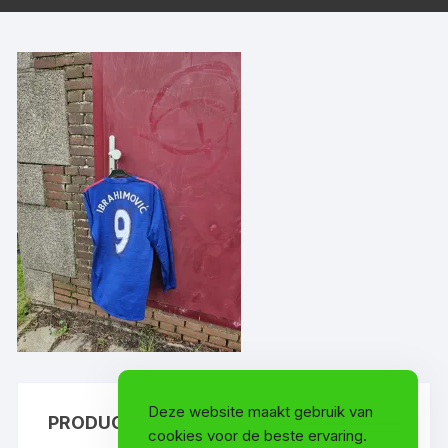
Deze website maakt gebruik van
PRODUCTCATEGORIEËN
cookies voor de beste ervaring.