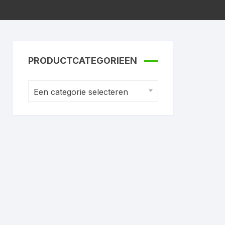
PRODUCTCATEGORIEËN
Een categorie selecteren