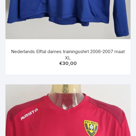
Nederlands Elftal dames trainingsshirt 2006-2007 maat
XL
€
30,00