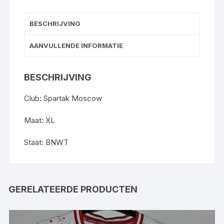
XL
aantal
BESCHRIJVING
AANVULLENDE INFORMATIE
BESCHRIJVING
Club: Spartak Moscow
Maat: XL
Staat: BNWT
GERELATEERDE PRODUCTEN