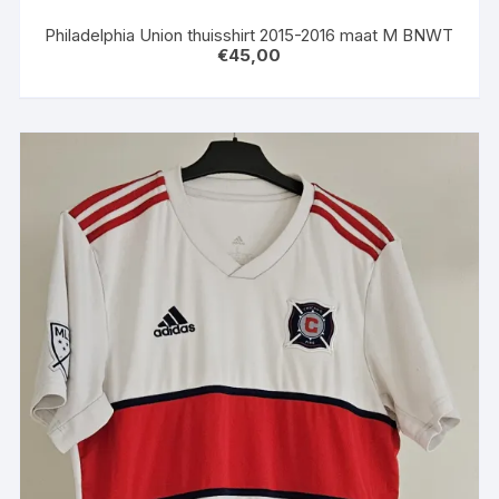
Philadelphia Union thuisshirt 2015-2016 maat M BNWT
€
45,00