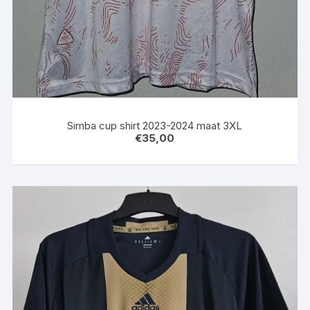
Simba cup shirt 2023-2024 maat 3XL
€
35,00