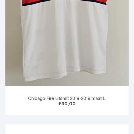
Chicago Fire uitshirt 2018-2019 maat L
€
30,00