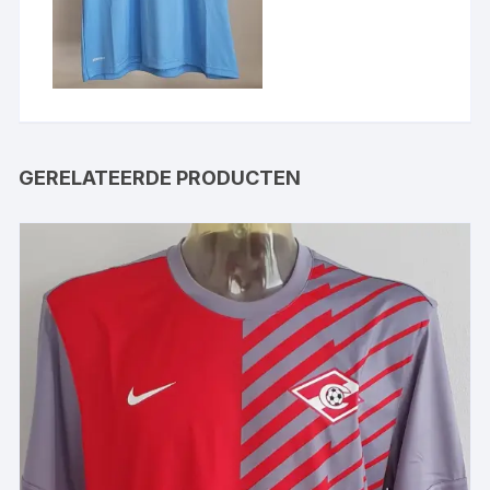
GERELATEERDE PRODUCTEN