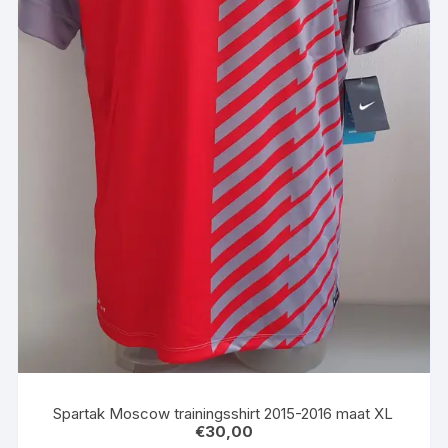
Spartak Moscow trainingsshirt 2015-2016 maat XL
€
30,00