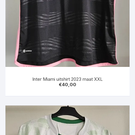
Inter Miami uitshirt 2023 maat XXL
€
40,00