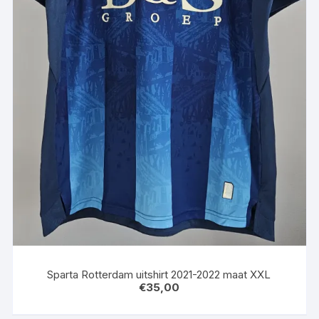
Sparta Rotterdam uitshirt 2021-2022 maat XXL
€
35,00