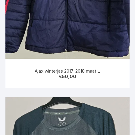
Ajax winterjas 2017-2018 maat L
€
50,00