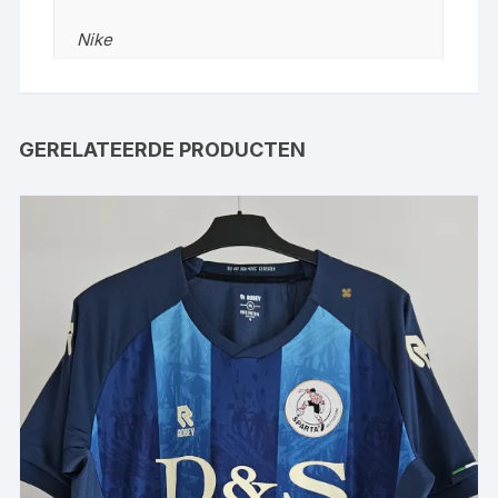
Nike
GERELATEERDE PRODUCTEN