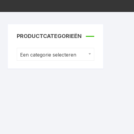
PRODUCTCATEGORIEËN
Een categorie selecteren