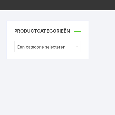
PRODUCTCATEGORIEËN
Een categorie selecteren