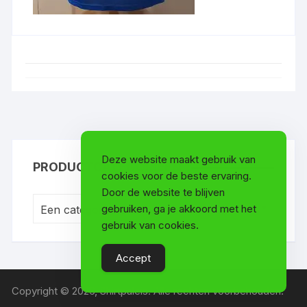
Deze website maakt gebruik van
PRODUCTCATEGORIEËN
cookies voor de beste ervaring.
Door de website te blijven
gebruiken, ga je akkoord met het
Een categorie selecteren
gebruik van cookies.
Accept
Copyright © 2026, Shirtpaleis. Alle rechten voorbehouden.