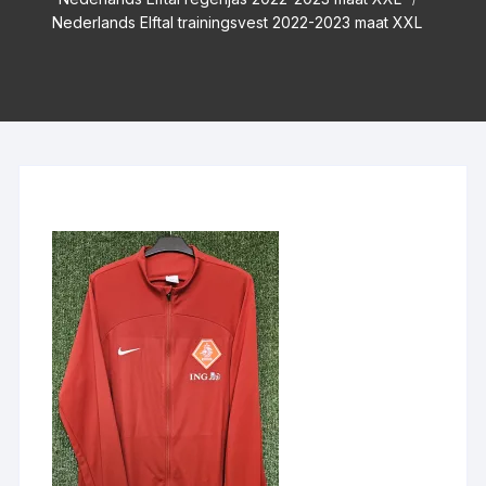
Nederlands Elftal trainingsvest 2022-2023 maat XXL