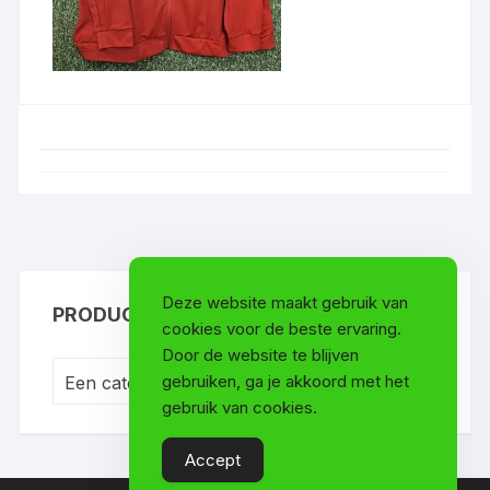
Deze website maakt gebruik van
PRODUCTCATEGORIEËN
cookies voor de beste ervaring.
Door de website te blijven
gebruiken, ga je akkoord met het
Een categorie selecteren
gebruik van cookies.
Accept