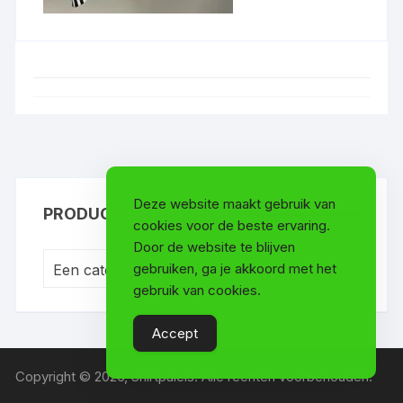
Deze website maakt gebruik van
PRODUCTCATEGORIEËN
cookies voor de beste ervaring.
Door de website te blijven
gebruiken, ga je akkoord met het
Een categorie selecteren
gebruik van cookies.
Accept
Copyright © 2026, Shirtpaleis. Alle rechten voorbehouden.