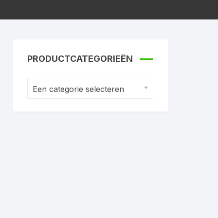
PRODUCTCATEGORIEËN
Een categorie selecteren