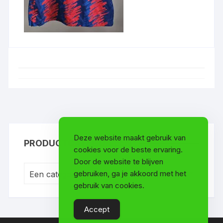
Deze website maakt gebruik van
PRODUCTCATEGORIEËN
cookies voor de beste ervaring.
Door de website te blijven
gebruiken, ga je akkoord met het
Een categorie selecteren
gebruik van cookies.
Accept