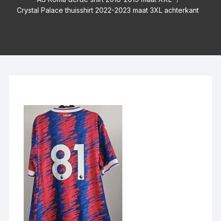
Crystal Palace thuisshirt 2022-2023 maat 3XL achterkant