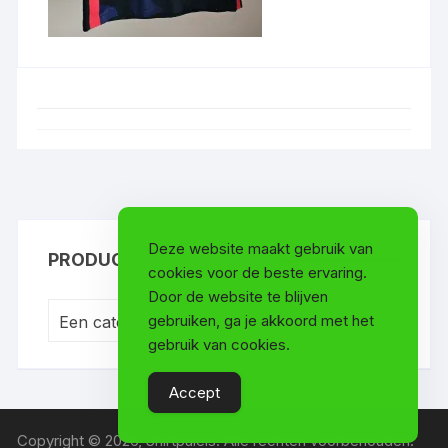
Deze website maakt gebruik van
PRODUCTCATEGORIEËN
cookies voor de beste ervaring.
Door de website te blijven
gebruiken, ga je akkoord met het
Een categorie selecteren
gebruik van cookies.
Accept
Copyright © 2026, Shirtpaleis. Alle rechten voorbehouden.