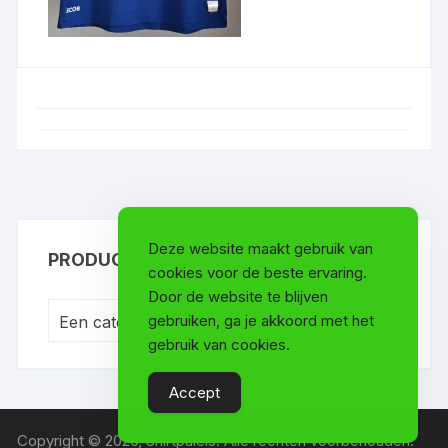
Deze website maakt gebruik van
PRODUCTCATEGORIEËN
cookies voor de beste ervaring.
Door de website te blijven
gebruiken, ga je akkoord met het
Een categorie selecteren
gebruik van cookies.
Accept
Copyright © 2026, Shirtpaleis. Alle rechten voorbehouden.