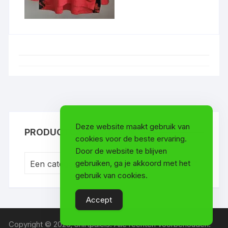
Deze website maakt gebruik van
PRODUCTCATEGORIEËN
cookies voor de beste ervaring.
Door de website te blijven
gebruiken, ga je akkoord met het
Een categorie selecteren
gebruik van cookies.
Accept
Copyright © 2026, Shirtpaleis. Alle rechten voorbehouden.