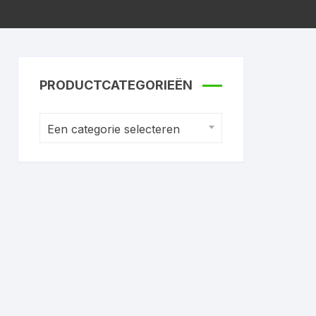
PRODUCTCATEGORIEËN
Een categorie selecteren