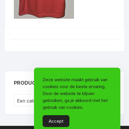
Deze website maakt gebruik van
PRODUCTCATEGORIEËN
cookies voor de beste ervaring.
Door de website te blijven
gebruiken, ga je akkoord met het
Een categorie selecteren
gebruik van cookies.
Accept