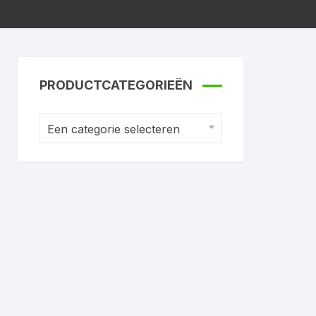
PRODUCTCATEGORIEËN
Een categorie selecteren