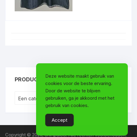
Deze website maakt gebruik van
PRODUCTCATEGORIEËN
cookies voor de beste ervaring.
Door de website te blijven
gebruiken, ga je akkoord met het
Een categorie selecteren
gebruik van cookies.
Accept
Copyright © 2026, Shirtpaleis. Alle rechten voorbehouden.