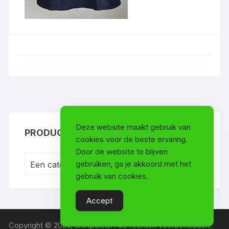
Deze website maakt gebruik van
PRODUCTCATEGORIEËN
cookies voor de beste ervaring.
Door de website te blijven
gebruiken, ga je akkoord met het
Een categorie selecteren
gebruik van cookies.
Accept
Copyright © 2026, Shirtpaleis. Alle rechten voorbehouden.