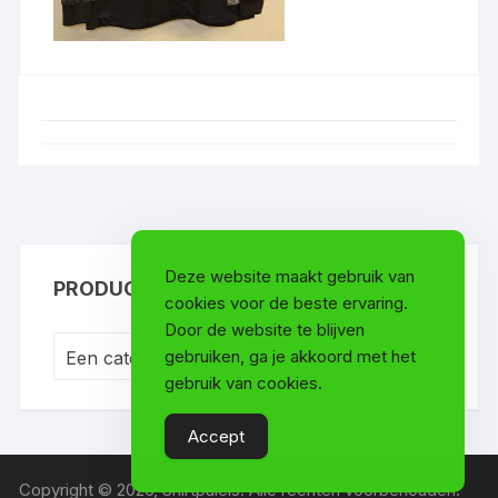
Deze website maakt gebruik van
PRODUCTCATEGORIEËN
cookies voor de beste ervaring.
Door de website te blijven
gebruiken, ga je akkoord met het
Een categorie selecteren
gebruik van cookies.
Accept
Copyright © 2026, Shirtpaleis. Alle rechten voorbehouden.