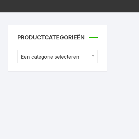
PRODUCTCATEGORIEËN
Een categorie selecteren