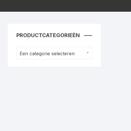
PRODUCTCATEGORIEËN
Een categorie selecteren